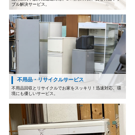
ブル解決サービス。
不用品・リサイクルサービス
不用品回収とリサイクルでお家をスッキリ！迅速対応、環
境にも優しいサービス。