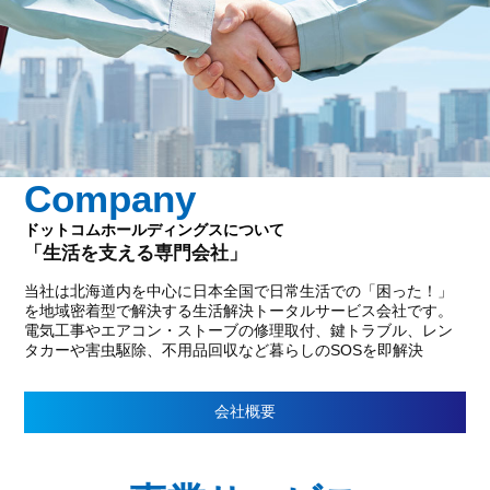
Company
ドットコムホールディングスについて
「生活を支える専門会社」
当社は北海道内を中心に日本全国で日常生活での「困った！」
を地域密着型で解決する生活解決トータルサービス会社です。
電気工事やエアコン・ストーブの修理取付、鍵トラブル、レン
タカーや害虫駆除、不用品回収など暮らしのSOSを即解決
会社概要