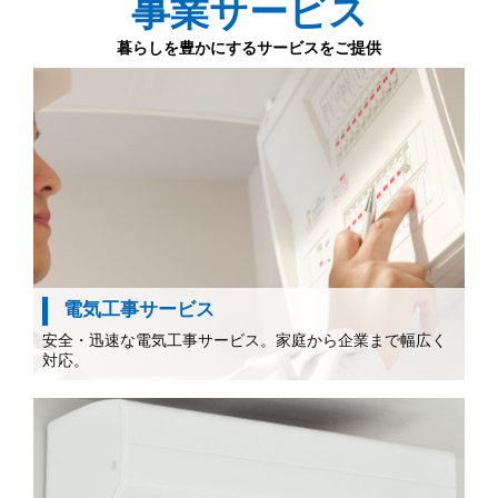
事業サービス
暮らしを豊かにするサービスをご提供
電気工事サービス
安全・迅速な電気工事サービス。家庭から企業まで幅広く
対応。