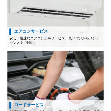
エアコンサービス
安心・迅速なエアコン工事サービス。取り付けからメンテ
ナンスまで対応。
ロードサービス