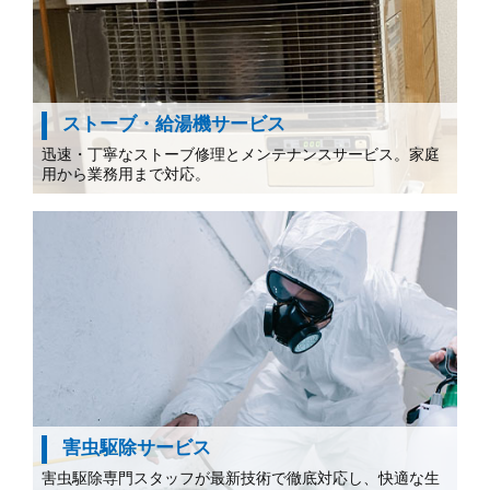
ストーブ・給湯機サービス
迅速・丁寧なストーブ修理とメンテナンスサービス。家庭
用から業務用まで対応。
害虫駆除サービス
害虫駆除専門スタッフが最新技術で徹底対応し、快適な生