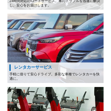
24時間対応のロードサービス。車のトラブルを迅速に解決
し、安心をお届けします。
レンタカーサービス
手軽に借りて安心ドライブ。多彩な車種でレンタカーを快
適に。