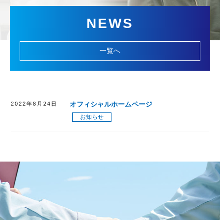
NEWS
一覧へ
オフィシャルホームページ
2022年8月24日
お知らせ