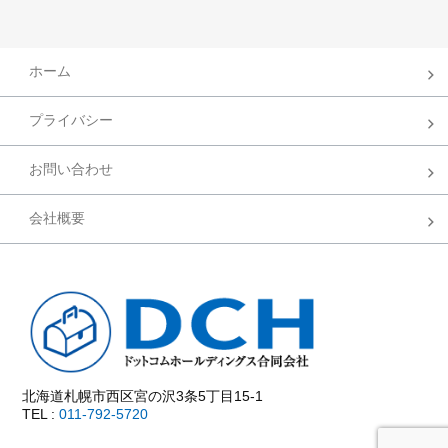
ホーム
プライバシー
お問い合わせ
会社概要
北海道札幌市西区宮の沢3条5丁目15-1
TEL :
011-792-5720