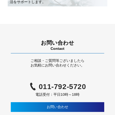
活をサポートします。
お問い合わせ
Contact
ご相談・ご質問等ございましたら
お気軽にお問い合わせください。
011-792-5720
電話受付：平日10時～18時
お問い合わせ