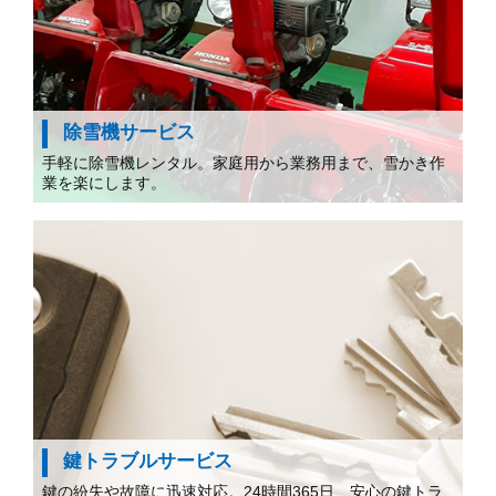
除雪機サービス
手軽に除雪機レンタル。家庭用から業務用まで、雪かき作
業を楽にします。
鍵トラブルサービス
鍵の紛失や故障に迅速対応。24時間365日、安心の鍵トラ